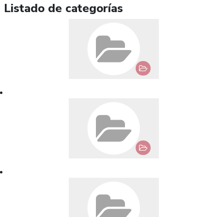
Listado de categorías