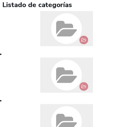
Listado de categorías