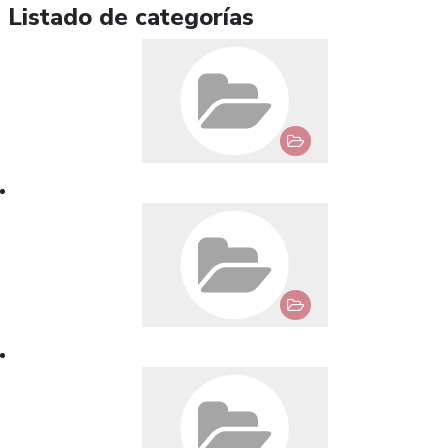
Listado de categorías