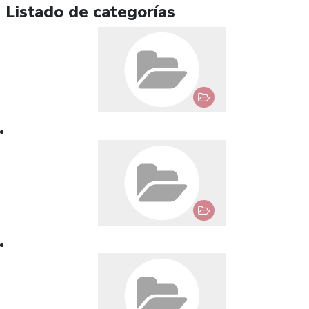
Listado de categorías