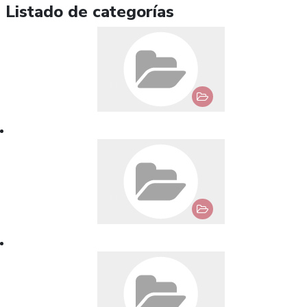
Listado de categorías