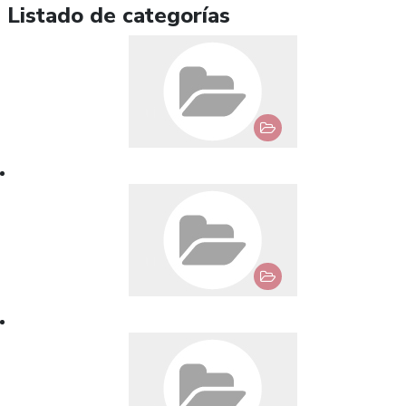
Listado de categorías