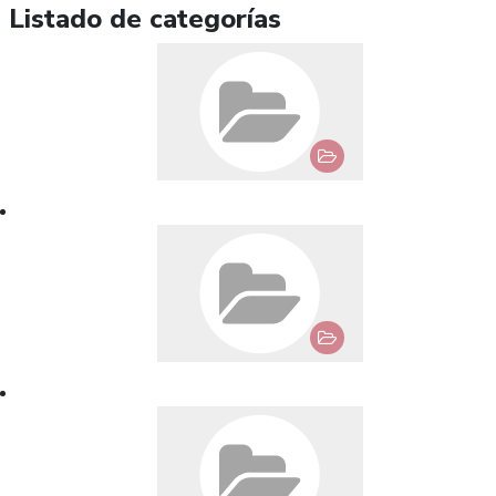
Listado de categorías