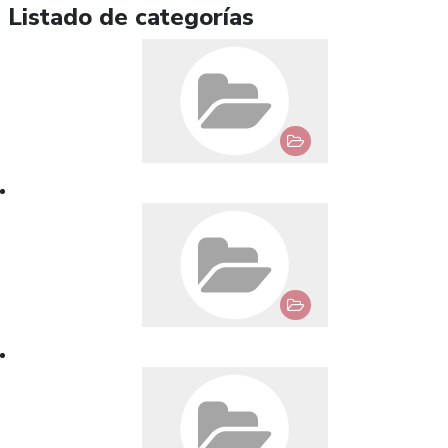
Listado de categorías