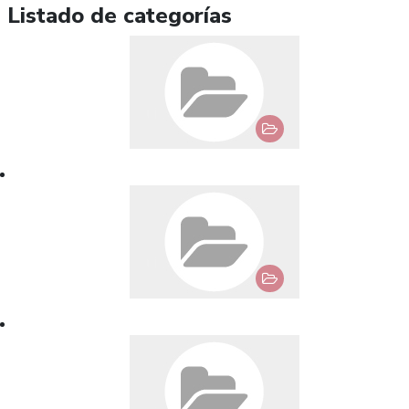
Listado de categorías