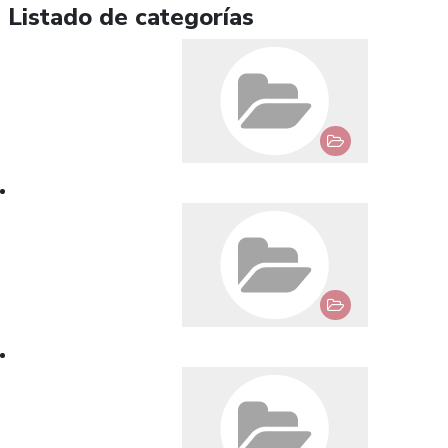
Listado de categorías