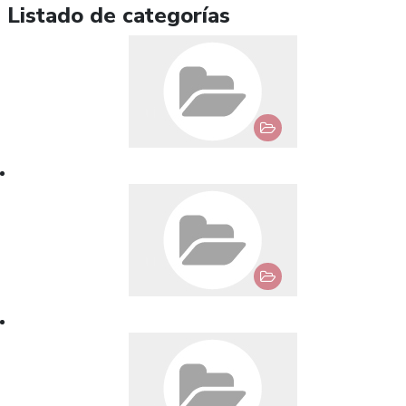
Listado de categorías