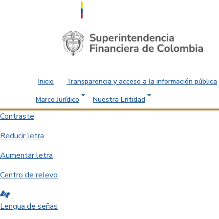
Saltar al contenido principal
Inicio
Transparencia y acceso a la información pública
Marco Jurídico
Nuestra Entidad
Contraste
Reducir letra
Aumentar letra
Centro de relevo
Lengua de señas