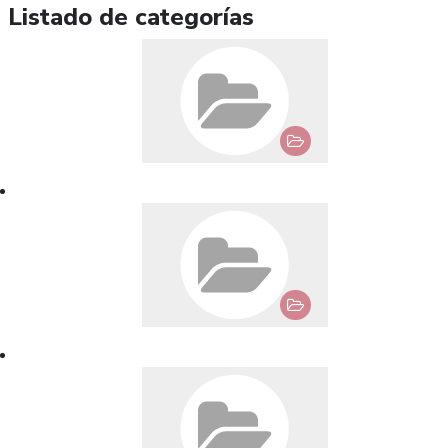
Listado de categorías