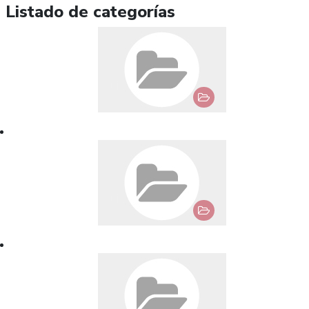
Listado de categorías