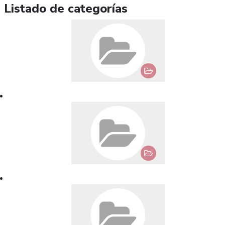
Listado de categorías