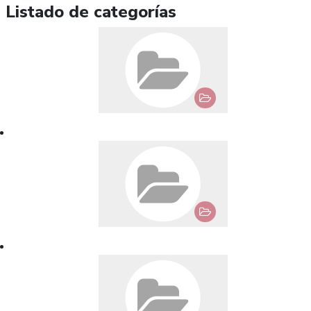
Listado de categorías