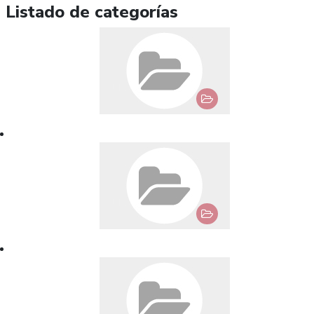
Listado de categorías