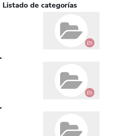
Listado de categorías