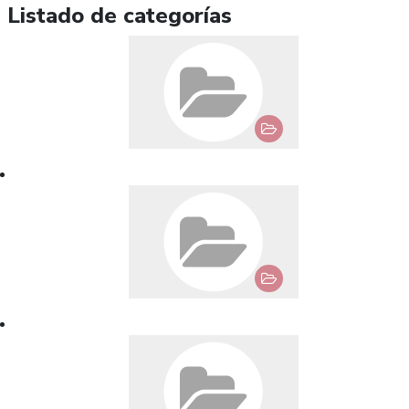
Listado de categorías