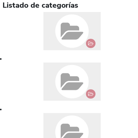
Listado de categorías