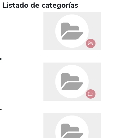
Listado de categorías