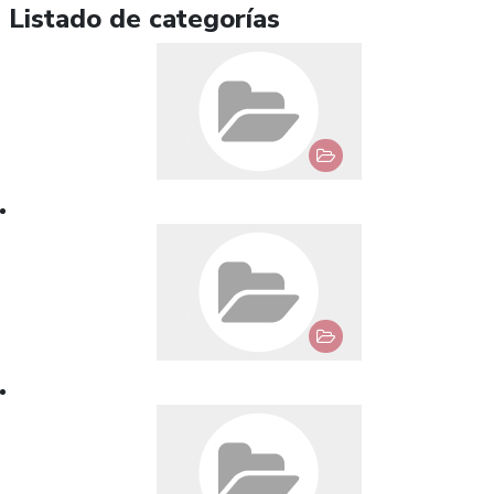
Listado de categorías