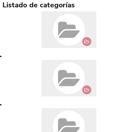
Listado de categorías