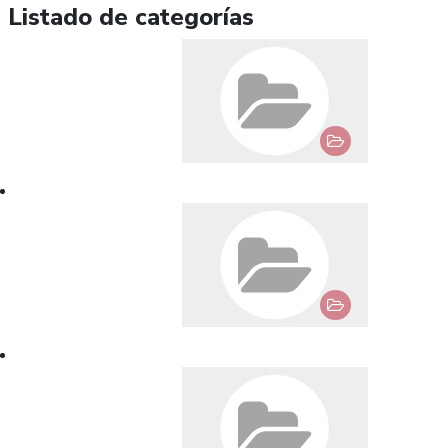
Listado de categorías