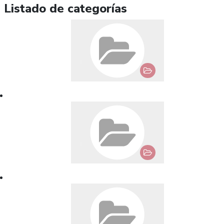
Listado de categorías