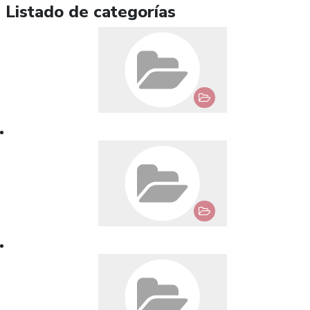
Listado de categorías