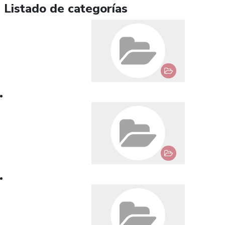
Listado de categorías