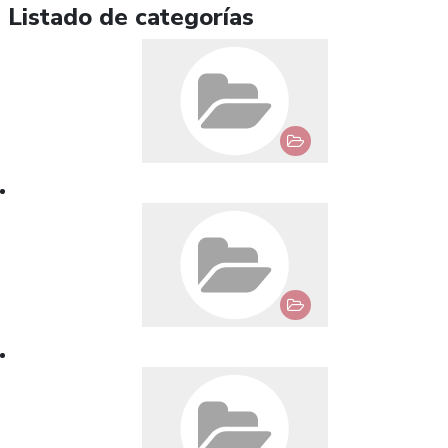
Listado de categorías