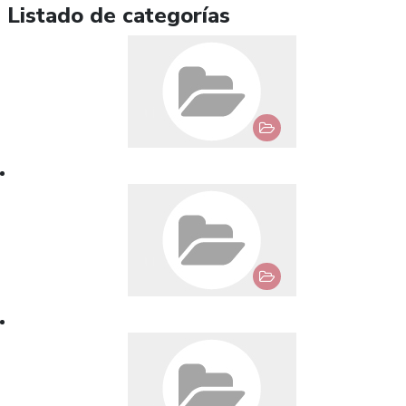
Listado de categorías