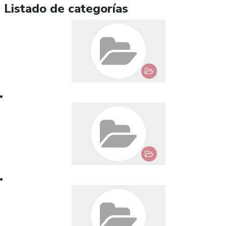
Listado de categorías