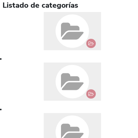
Listado de categorías