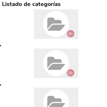
Listado de categorías