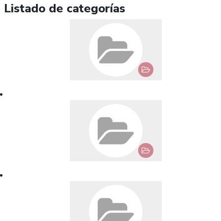
Listado de categorías