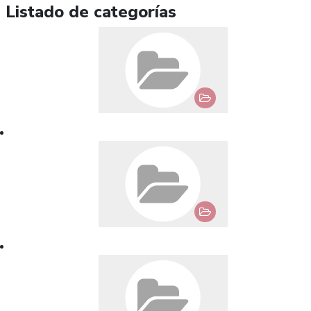
Listado de categorías