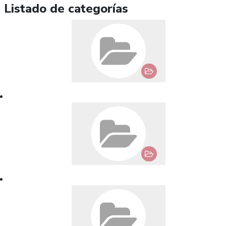
Listado de categorías