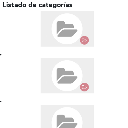
Listado de categorías