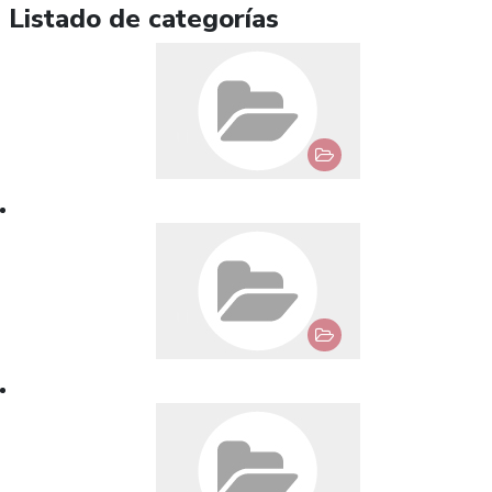
Listado de categorías