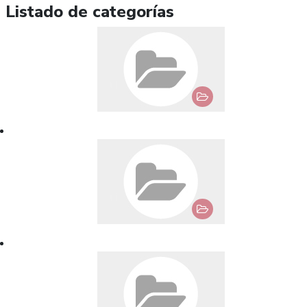
Listado de categorías