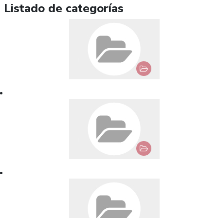
Listado de categorías