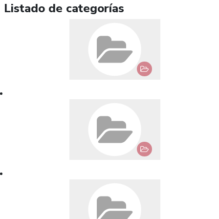
Listado de categorías