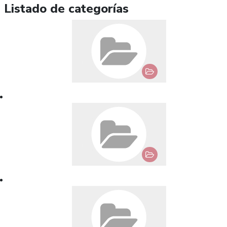
Listado de categorías