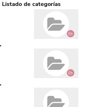
Listado de categorías