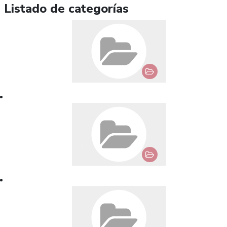
Listado de categorías