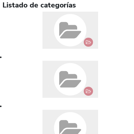
Listado de categorías