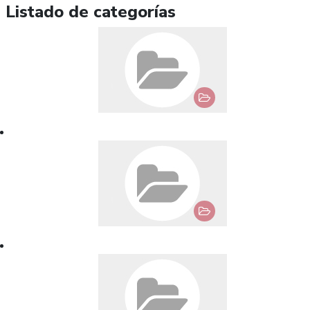
Listado de categorías