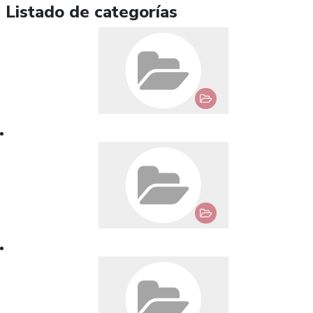
Listado de categorías