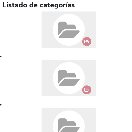
Listado de categorías