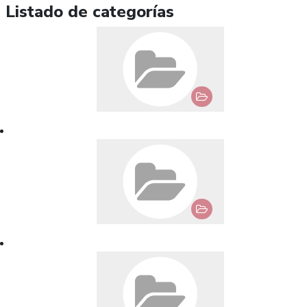
Listado de categorías