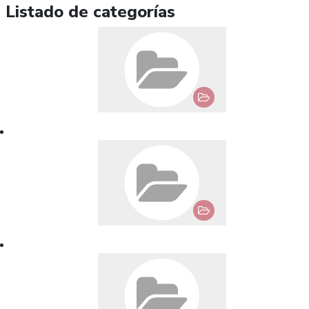
Listado de categorías