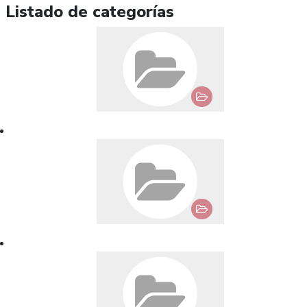
Listado de categorías